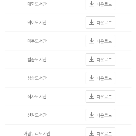
대화도서관
다운로드
덕이도서관
다운로드
마두도서관
다운로드
별꿈도서관
다운로드
삼송도서관
다운로드
식사도서관
다운로드
신원도서관
다운로드
아람누리도서관
다운로드