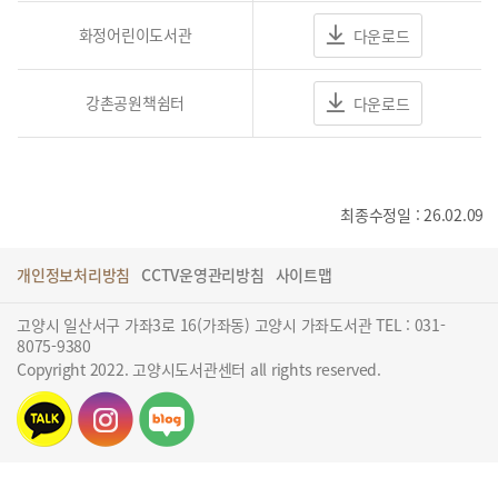
화정어린이도서관
다운로드
강촌공원책쉼터
다운로드
최종수정일 : 26.02.09
개인정보처리방침
CCTV운영관리방침
사이트맵
고양시 일산서구 가좌3로 16(가좌동) 고양시 가좌도서관 TEL : 031-
8075-9380
Copyright 2022. 고양시도서관센터 all rights reserved.