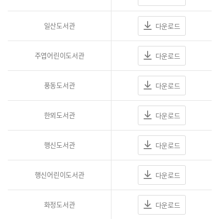
일산도서관
다운로드
주엽어린이도서관
다운로드
풍동도서관
다운로드
한뫼도서관
다운로드
행신도서관
다운로드
행신어린이도서관
다운로드
화정도서관
다운로드