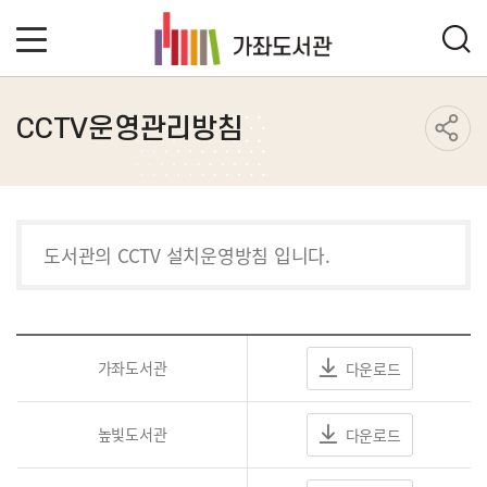
CCTV운영관리방침
도서관의 CCTV 설치운영방침 입니다.
가좌도서관
다운로드
높빛도서관
다운로드