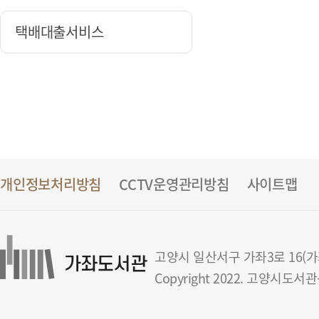
택배대출서비스
개인정보처리방침
CCTV운영관리방침
사이트맵
고양시 일산서구 가좌3로 16(가좌동
Copyright 2022. 고양시도서관센터 