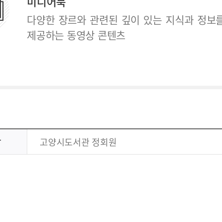
미디어북
다양한 장르와 관련된 깊이 있는 지식과 정보
제공하는 동영상 콘텐츠
상
고양시도서관 정회원