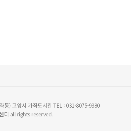
) 고양시 가좌도서관 TEL : 031-8075-9380
all rights reserved.