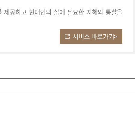
를 제공하고
현대인의 삶에 필요한 지혜와 통찰을
서비스 바로가기>