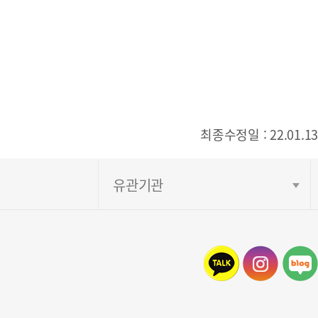
최종수정일 : 22.01.13
유관기관