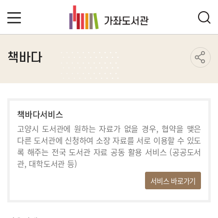
책바다
책바다서비스
고양시 도서관에 원하는 자료가 없을 경우, 협약을 맺은
다른 도서관에
신청하여 소장 자료를 서로 이용할 수 있도
록 해주는 전국 도서관
자료 공동 활용 서비스 (공공도서
관, 대학도서관 등)
서비스 바로가기