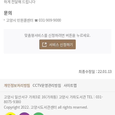
하게 전달해 드립니다
문의
고양시 민원콜센터 ☎ 031-909-9000
맞춤형서비스를 신청하려면 버튼을 누르세요.
서비스 신청하기
최종수정일 : 22.01.13
개인정보처리방침
CCTV운영관리방침
사이트맵
고양시 일산서구 가좌3로 16(가좌동) 고양시 가좌도서관 TEL : 031-
8075-9380
Copyright 2022. 고양시도서관센터 all rights reserved.