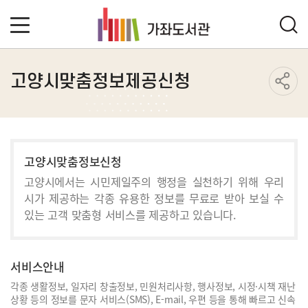
고양시맞춤정보제공신청
고양시맞춤정보신청
고양시에서는 시민제일주의 행정을 실천하기 위해 우리
시가 제공하는
각종 유용한 정보를 무료로 받아 보실 수
있는 고객 맞춤형 서비스를 제공하고 있습니다.
서비스안내
각종 생활정보, 일자리 창출정보, 민원처리사항, 행사정보, 시정·시책 재난
상황 등의 정보를 문자 서비스(SMS), E-mail, 우편 등을 통해 빠르고 신속