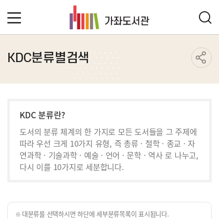
KDC분류별검색
KDC 분류란?
도서의 분류 체계의 한 가지로 모든 도서들을 그 주제에
따라 우선 크게 10가지 유형, 즉 총류 · 철학 · 종교 · 자
연과학 · 기술과학 · 예술 · 언어 · 문학 · 역사 로 나누고,
다시 이를 10가지로 세분합니다.
대분류를 선택하시면 하단에 세부분류목록이 표시됩니다.