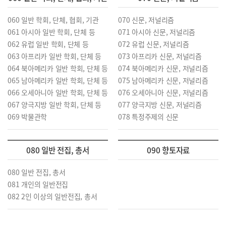
060 일반 학회, 단체, 협회, 기관
070 신문, 저널리즘
061 아시아 일반 학회, 단체 등
071 아시아 신문, 저널리즘
062 유럽 일반 학회, 단체 등
072 유럽 신문, 저널리즘
063 아프리카 일반 학회, 단체 등
073 아프리카 신문, 저널리즘
064 북아메리카 일반 학회, 단체 등
074 북아메리카 신문, 저널리즘
065 남아메리카 일반 학회, 단체 등
075 남아메리카 신문, 저널리즘
066 오세아니아 일반 학회, 단체 등
076 오세아니아 신문, 저널리즘
067 양극지방 일반 학회, 단체 등
077 양극지방 신문, 저널리즘
069 박물관학
078 특정주제의 신문
080 일반 전집, 총서
090 향토자료
080 일반 전집, 총서
081 개인의 일반전집
082 2인 이상의 일반전집, 총서