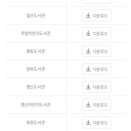
일산도서관
다운로드
주엽어린이도서관
다운로드
풍동도서관
다운로드
한뫼도서관
다운로드
행신도서관
다운로드
행신어린이도서관
다운로드
화정도서관
다운로드