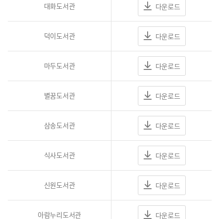
대화도서관
다운로드
덕이도서관
다운로드
마두도서관
다운로드
별꿈도서관
다운로드
삼송도서관
다운로드
식사도서관
다운로드
신원도서관
다운로드
아람누리도서관
다운로드