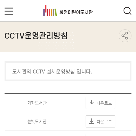
CCTV운영관리방침
도서관의 CCTV 설치운영방침 입니다.
가좌도서관
다운로드
높빛도서관
다운로드