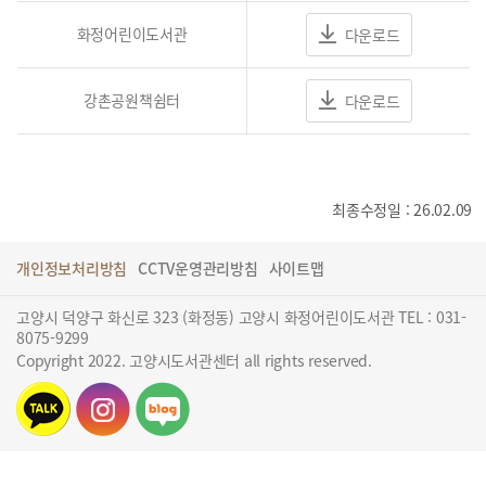
화정어린이도서관
다운로드
강촌공원책쉼터
다운로드
최종수정일 : 26.02.09
개인정보처리방침
CCTV운영관리방침
사이트맵
고양시 덕양구 화신로 323 (화정동) 고양시 화정어린이도서관 TEL : 031-
8075-9299
Copyright 2022. 고양시도서관센터 all rights reserved.