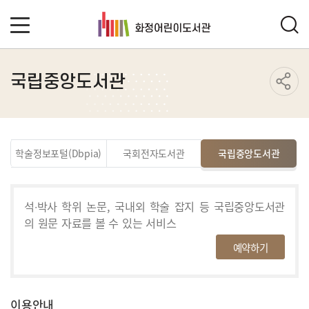
국립중앙도서관
학술정보포털(Dbpia)
국회전자도서관
국립중앙도서관
석∙박사 학위 논문, 국내외 학술 잡지 등 국립중앙도서관
의
원문 자료를 볼 수 있는 서비스
예약하기
이용안내