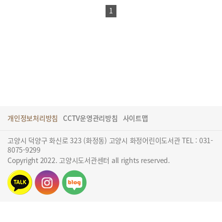
1
개인정보처리방침
CCTV운영관리방침
사이트맵
고양시 덕양구 화신로 323 (화정동) 고양시 화정어린이도서관 TEL : 031-
8075-9299
Copyright 2022. 고양시도서관센터 all rights reserved.