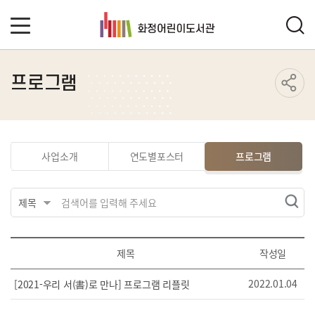
프로그램
사업소개
연도별포스터
프로그램
제목
작성일
2022.01.04
[2021-우리 서(書)로 만나] 프로그램 리플릿