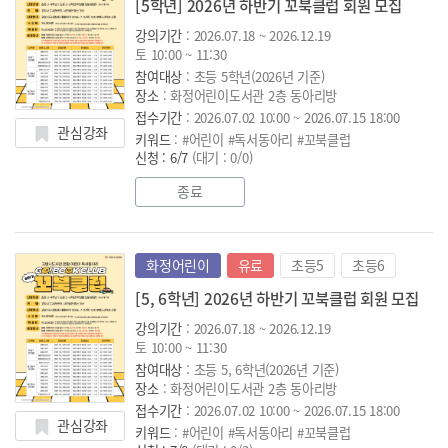
[5학년] 2026년 하반기 꼬북클럽 회원 모집
강의기간
: 2026.07.18 ~ 2026.12.19
토 10:00 ~ 11:30
참여대상
: 초등 5학년(2026년 기준)
장소
: 화정어린이도서관 2층 동아리방
접수기간
: 2026.07.02 10:00 ~ 2026.07.15 18:00
관심강좌
키워드
: #어린이 #독서동아리 #꼬북클럽
신청 : 6/7
(대기 : 0/0)
종료
화정어린이
유료
초등5
초등6
[5, 6학년] 2026년 하반기 꼬북클럽 회원 모집
강의기간
: 2026.07.18 ~ 2026.12.19
토 10:00 ~ 11:30
참여대상
: 초등 5, 6학년(2026년 기준)
장소
: 화정어린이도서관 2층 동아리방
접수기간
: 2026.07.02 10:00 ~ 2026.07.15 18:00
관심강좌
키워드
: #어린이 #독서동아리 #꼬북클럽