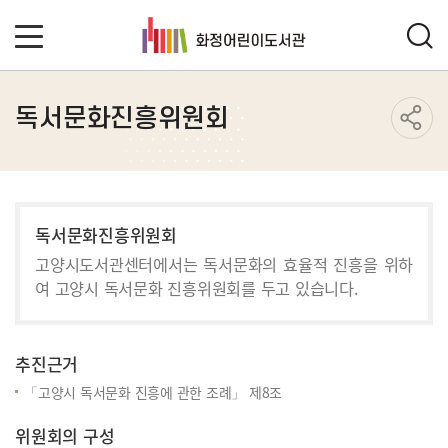
독서문화진흥위원회
독서문화진흥위원회
고양시도서관센터에서는 독서문화의 효율적 진흥을 위하
여 고양시 독서문화 진흥위원회를 두고 있습니다.
추진근거
「고양시 독서문화 진흥에 관한 조례」 제8조
위원회의 구성