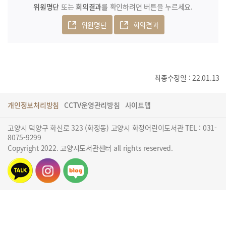
위원명단
또는
회의결과
를 확인하려면 버튼을 누르세요.
위원명단
회의결과
최종수정일 : 22.01.13
개인정보처리방침
CCTV운영관리방침
사이트맵
고양시 덕양구 화신로 323 (화정동) 고양시 화정어린이도서관 TEL : 031-
8075-9299
Copyright 2022. 고양시도서관센터 all rights reserved.