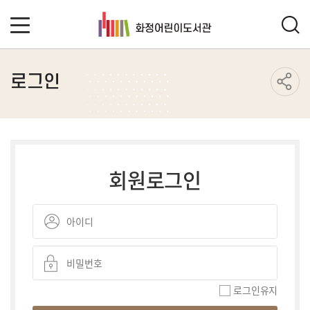
로그인
회원로그인
로그인유지