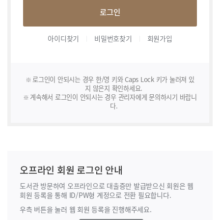
로그인
아이디찾기
비밀번호찾기
회원가입
로그인이 안되시는 경우 한/영 키와 Caps Lock 키가 눌러져 있
지 않은지 확인하세요.
계속해서 로그인이 안되시는 경우 관리자에게 문의하시기 바랍니
다.
오프라인 회원 로그인 안내
도서관 방문하여 오프라인으로 대출증만 발급받으신 회원은 웹
회원 등록을 통해
ID/PW형 계정으로 전환 필요합니다.
우측 버튼을 눌러 웹 회원 등록을 진행해주세요.