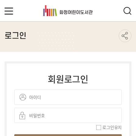
로그인
회원로그인
로그인유지