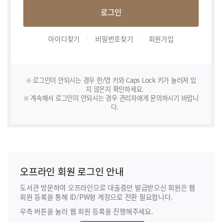
로그인
아이디찾기
비밀번호찾기
회원가입
로그인이 안되시는 경우 한/영 키와 Caps Lock 키가 눌러져 있
지 않은지 확인하세요.
계속해서 로그인이 안되시는 경우 관리자에게 문의하시기 바랍니
다.
오프라인 회원 로그인 안내
도서관 방문하여 오프라인으로 대출증만 발급받으신 회원은 웹
회원 등록을 통해
ID/PW형 계정으로 전환 필요합니다.
우측 버튼을 눌러 웹 회원 등록을 진행해주세요.