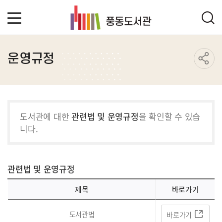
운영규정
도서관에 대한
관련법 및 운영규정
을 확인할 수 있습
니다.
관련법 및 운영규정
제목
바로가기
도서관법
바로가기