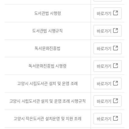
도서관법 시행령
바로가기
도서관법 시행규칙
바로가기
독서문화진흥법
바로가기
독서문화진흥법 시행령
바로가기
고양시 시립도서관 설치 및 운영 조례
바로가기
고양시 시립도서관 설치 및 운영 조례 시행규칙
바로가기
고양시 작은도서관 설치운영 및 지원 조례
바로가기