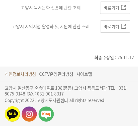
고양시 독서문화 진흥에 관한 조례
바로가기
고양시 지역서점 활성화 및 지원에 관한 조례
바로가기
최종수정일 : 25.11.12
개인정보처리방침
CCTV운영관리방침
사이트맵
고양시 일산동구 숲속마을로 108(풍동) 고양시 풍동도서관 TEL : 031-
8075-9148 FAX : 031-901-8317
Copyright 2022. 고양시도서관센터 all rights reserved.