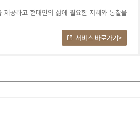
를 제공하고
현대인의 삶에 필요한 지혜와 통찰을
서비스 바로가기>