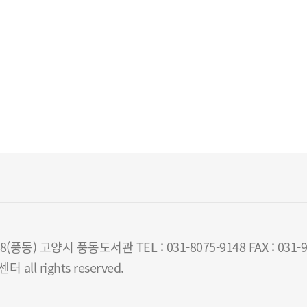
 고양시 풍동도서관 TEL : 031-8075-9148 FAX : 031-90
all rights reserved.