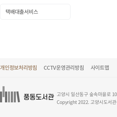
택배대출서비스
개인정보처리방침
CCTV운영관리방침
사이트맵
고양시 일산동구 숲속마을로 108(풍동)
Copyright 2022. 고양시도서관센터 