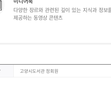
미디어북
다양한 장르와 관련된 깊이 있는 지식과 정보
제공하는 동영상 콘텐츠
상
고양시도서관 정회원