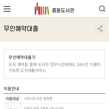
무인예약대출
무인예약대출기
도서 예약을 통해 도서관 업무시간외에도 24시간 이용이
가능한 도서대출서비스
이용안내
이용대상
고양시도서관 정회원
시립도서관 7개관 (가나다순)