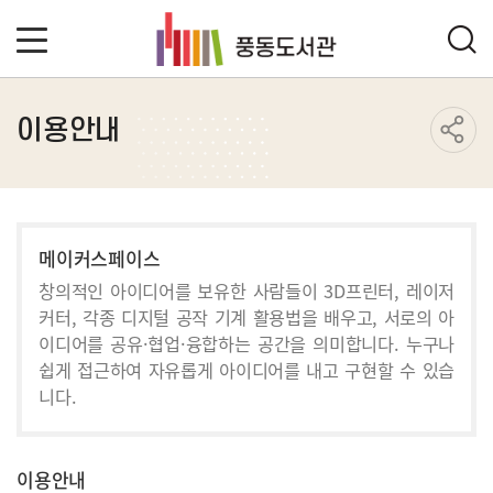
이용안내
메이커스페이스
창의적인 아이디어를 보유한 사람들이 3D프린터, 레이저
커터, 각종 디지털 공작 기계 활용법을 배우고, 서로의 아
이디어를 공유·협업·융합하는 공간을 의미합니다. 누구나
쉽게 접근하여 자유롭게 아이디어를 내고 구현할 수 있습
니다.
이용안내