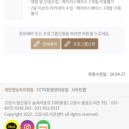
체험 및 단일수업 : 메이커스페이스 1개월 이용불가
2일 이상의 아카데미 수업 : 메이커스페이스 3개월 이용
불가
장비예약 또는 프로그램신청을 하려면 버튼을 누르세요.
장비예약
프로그램신청
최종수정일 : 26.04.17
개인정보처리방침
CCTV운영관리방침
사이트맵
고양시 일산동구 숲속마을로 108(풍동) 고양시 풍동도서관 TEL : 031-
8075-9148 FAX : 031-901-8317
Copyright 2022. 고양시도서관센터 all rights reserved.