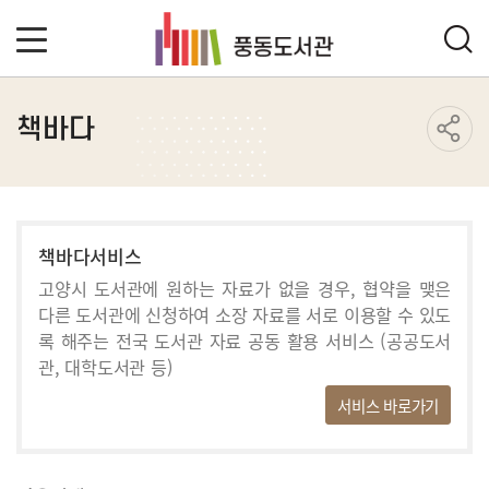
책바다
책바다서비스
고양시 도서관에 원하는 자료가 없을 경우, 협약을 맺은
다른 도서관에
신청하여 소장 자료를 서로 이용할 수 있도
록 해주는 전국 도서관
자료 공동 활용 서비스 (공공도서
관, 대학도서관 등)
서비스 바로가기