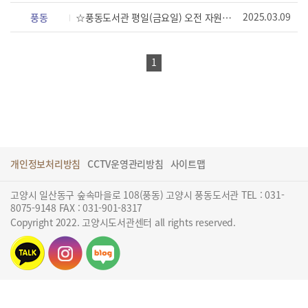
2025.03.09
풍동
☆풍동도서관 평일(금요일) 오전 자원봉사자 모집 안내☆[모집완료]
1
개인정보처리방침
CCTV운영관리방침
사이트맵
고양시 일산동구 숲속마을로 108(풍동) 고양시 풍동도서관 TEL : 031-
8075-9148 FAX : 031-901-8317
Copyright 2022. 고양시도서관센터 all rights reserved.