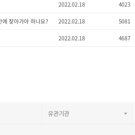
2022.02.18
4023
안에 찾아가야 하나요?
2022.02.18
5081
2022.02.18
4687
유관기관