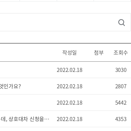
작성일
첨부
조회수
2022.02.18
3030
무엇인가요?
2022.02.18
2807
2022.02.18
5442
예약한 도서가 도착했다고 알림톡이 왔는데, 상호대차 신청을 할 수 있나요?
2022.02.18
4353