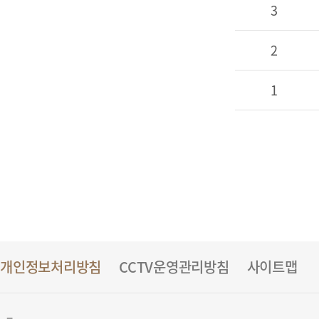
3
2
1
개인정보처리방침
CCTV운영관리방침
사이트맵