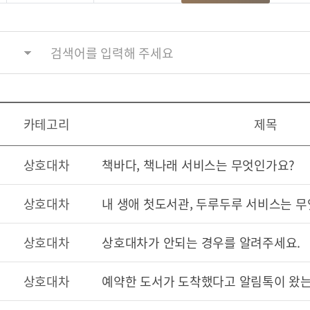
카테고리
제목
상호대차
책바다, 책나래 서비스는 무엇인가요?
상호대차
내 생애 첫도서관, 두루두루 서비스는 
상호대차
상호대차가 안되는 경우를 알려주세요.
상호대차