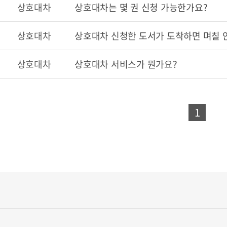
상호대차
상호대차는 몇 권 신청 가능한가요?
상호대차
상호대차 신청한 도서가 도착하면 며칠 
상호대차
상호대차 서비스가 뭔가요?
1