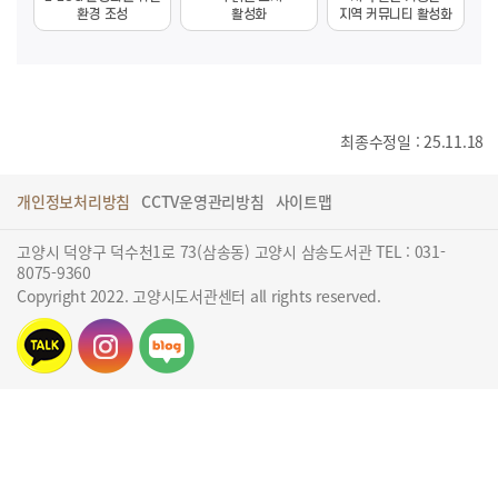
환경 조성
활성화
지역 커뮤니티 활성화
최종수정일 : 25.11.18
개인정보처리방침
CCTV운영관리방침
사이트맵
고양시 덕양구 덕수천1로 73(삼송동) 고양시 삼송도서관 TEL : 031-
8075-9360
Copyright 2022. 고양시도서관센터 all rights reserved.