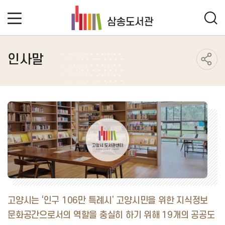
인사말
고양시는 ‘인구 106만 특례시’ 고양시민을 위한 지식정보
문화공간으로서의 역할을 충실히 하기 위해
19개의 공공도