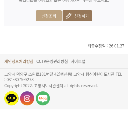
북스타트를 신청조회 또는 신청하려면 버튼을 누르세요.
신청조회
신청하기
최종수정일 : 26.01.27
개인정보처리방침
CCTV운영관리방침
사이트맵
고양시 덕양구 소원로181번길 42(행신동) 고양시 행신어린이도서관 TEL
: 031-8075-9278
Copyright 2022. 고양시도서관센터 all rights reserved.