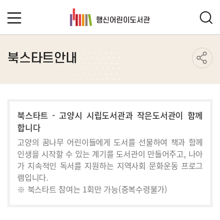
북스타트안내
북스타트 - 고양시 시립도서관과 작은도서관이 함께
합니다
고양의 꿈나무 어린이들에게 도서를 선물하여 책과 함께
인생을 시작할 수 있는 계기를 도서관이 만들어주고, 나아
가 지속적인 독서를 지원하는 지역사회 문화운동 프로그
램입니다.
※ 북스타트 참여는 1회만 가능(중복수령불가)