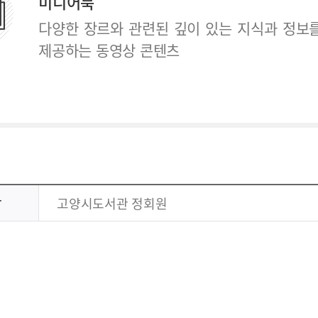
미디어북
다양한 장르와 관련된 깊이 있는 지식과 정보
제공하는 동영상 콘텐츠
상
고양시도서관 정회원