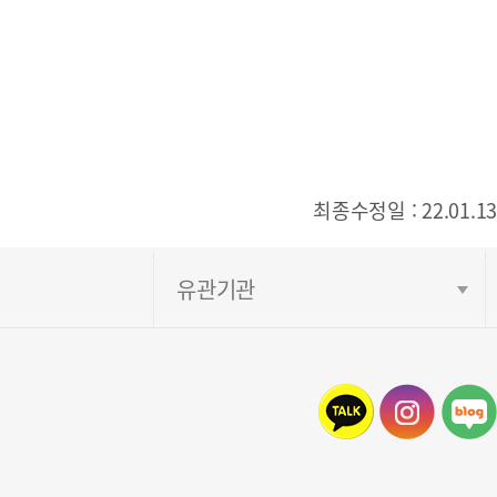
최종수정일 : 22.01.13
유관기관