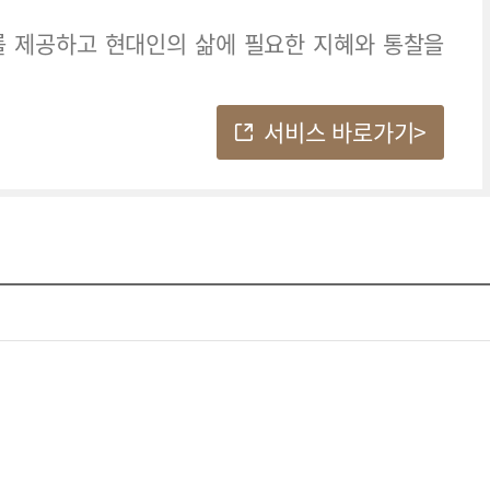
를 제공하고
현대인의 삶에 필요한 지혜와 통찰을
서비스 바로가기>