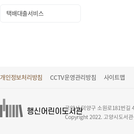
택배대출서비스
개인정보처리방침
CCTV운영관리방침
사이트맵
고양시 덕양구 소원로181번길 42(
Copyright 2022. 고양시도서관센터 