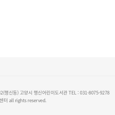
행신동) 고양시 행신어린이도서관 TEL : 031-8075-9278
all rights reserved.