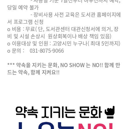
- 사용일 기준 7일전부터 하루전까지 예약,
당일 예약 불가
- 장비사용 사전 교육은 도서관 홈페이지에
서 프로그램 신청
o 비용 : 무료( 단, 도서관센터 대관신청서에 의거, 장
비 및 시설 손상시 원상회복이나 배상 책임 있음)
o 이용대상 및 인원 : 고양시민 누구나( 최대 5인까지)
o 문의 : 031-8075-9066
*** 약속을 지키는 문화, NO SHOW 는 NO!! 함께 만
드는 약속, 함께 지켜요!!