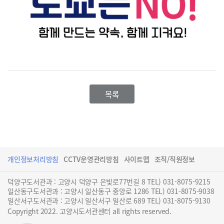
목록
개인정보처리방침
CCTV운영관리방침
사이트맵
조직/직원정보
덕양구도서관과 : 고양시 덕양구 은빛로77번길 8 TEL) 031-8075-9215
일산동구도서관과 : 고양시 일산동구 중앙로 1286 TEL) 031-8075-9038
일산서구도서관과 : 고양시 일산서구 일산로 689 TEL) 031-8075-9130
Copyright 2022. 고양시도서관센터 all rights reserved.