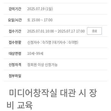
강의기간
2025.07.19 (1일)
요일/시간
토 15:00 ~ 17:00
접수기간
2025.07.01 10:00 ~ 2025.07.17 17:00
종료
접수현황
신청자수 : 0/5명 (대기자수 : 0/0명)
대상연령
10세~99세
신청자격
정회원 이상 신청가능
첨부파일
미디어창작실 대관 시 장
비 교육