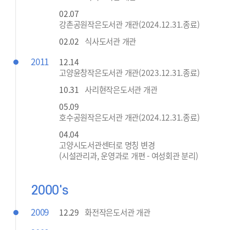
02.07
강촌공원작은도서관 개관(2024.12.31.종료)
02.02
식사도서관 개관
2011
12.14
고양윤창작은도서관 개관(2023.12.31.종료)
10.31
사리현작은도서관 개관
05.09
호수공원작은도서관 개관(2024.12.31.종료)
04.04
고양시도서관센터로 명칭 변경
(시설관리과, 운영과로 개편 - 여성회관 분리)
2000's
2009
12.29
화전작은도서관 개관