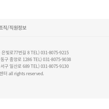
조직/직원정보
로77번길 8 TEL) 031-8075-9215
중앙로 1286 TEL) 031-8075-9038
일산로 689 TEL) 031-8075-9130
all rights reserved.