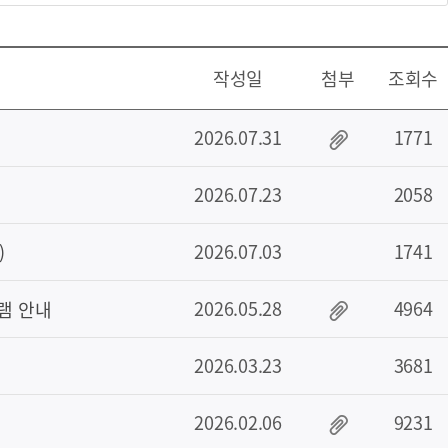
작성일
첨부
조회수
2026.07.31
1771
2026.07.23
2058
2026.07.03
1741
)
2026.05.28
4964
램 안내
2026.03.23
3681
2026.02.06
9231