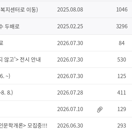
2025.08.08
1046
정복지센터로 이동)
2025.02.25
3296
수 두배로
료
2026.07.30
84
 않고'> 전시 안내
2026.07.30
530
. ~)
2026.07.30
125
. 8.)
2026.07.28
411
2026.07.10
129
인문학개론> 모집중!!!
2026.06.30
293