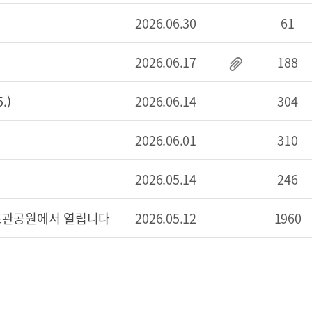
2026.06.30
61
2026.06.17
188
.)
2026.06.14
304
2026.06.01
310
2026.05.14
246
 조관공원에서 열립니다
2026.05.12
1960