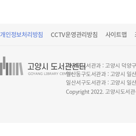
개인정보처리방침
CCTV운영관리방침
사이트맵
덕양구도서관과 : 고양시 덕양구 은빛
일산동구도서관과 : 고양시 일산동구 
일산서구도서관과 : 고양시 일산서구 
Copyright 2022. 고양시도서관센터 