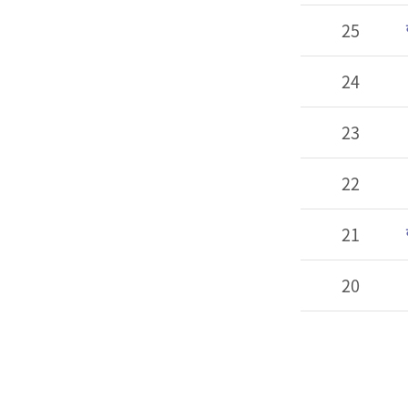
25
24
23
22
21
20