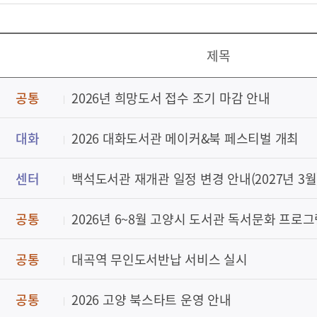
제목
공통
2026년 희망도서 접수 조기 마감 안내
대화
2026 대화도서관 메이커&북 페스티벌 개최
센터
백석도서관 재개관 일정 변경 안내(2027년 3월
공통
2026년 6~8월 고양시 도서관 독서문화 프로그
공통
대곡역 무인도서반납 서비스 실시
공통
2026 고양 북스타트 운영 안내