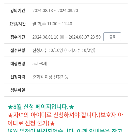
강의기간
2024.08.13 ~ 2024.08.20
요일/시간
월,화,수 11:00 ~ 11:40
접수기간
2024.08.01 10:00 ~ 2024.08.07 23:50
종료
접수현황
신청자수 : 0/10명 (대기자수 : 0/2명)
대상연령
5세~8세
신청자격
준회원 이상 신청가능
첨부파일
★8월 신청 페이지입니다.★
★자녀의 아이디로 신청하셔야 합니다.(보호자 아
이디로 신청 불가)★
(8월 일정이 변경되었습니다. 아래 안내문을 참고