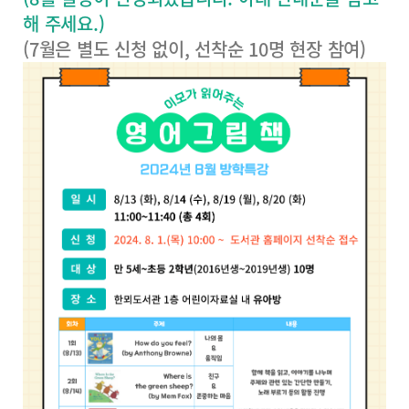
해 주세요.)
(7월은 별도 신청 없이, 선착순 10명 현장 참여)