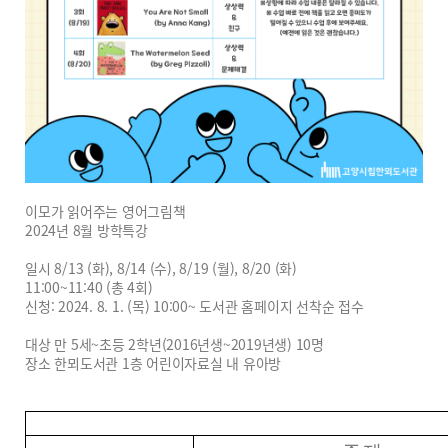
이모가 읽어주는 영어그림책
2024년 8월 방학특강
일시 8/13 (화), 8/14 (수), 8/19 (월), 8/20 (화)
11:00~11:40 (총 4회)
신청: 2024. 8. 1. (목) 10:00~ 도서관 홈페이지 선착순 접수
대상 만 5세~초등 2학년(2016년생~2019년생) 10명
장소 한뫼도서관 1층 어린이자료실 내 유아방