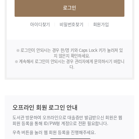
로그인
아이디찾기
비밀번호찾기
회원가입
로그인이 안되시는 경우 한/영 키와 Caps Lock 키가 눌러져 있
지 않은지 확인하세요.
계속해서 로그인이 안되시는 경우 관리자에게 문의하시기 바랍니
다.
오프라인 회원 로그인 안내
도서관 방문하여 오프라인으로 대출증만 발급받으신 회원은 웹
회원 등록을 통해
ID/PW형 계정으로 전환 필요합니다.
우측 버튼을 눌러 웹 회원 등록을 진행해주세요.