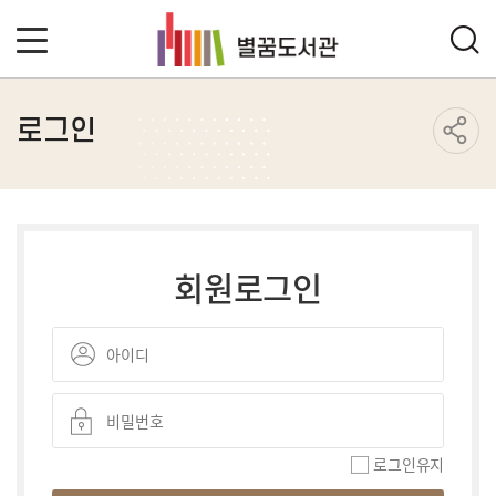
로그인
회원로그인
로그인유지