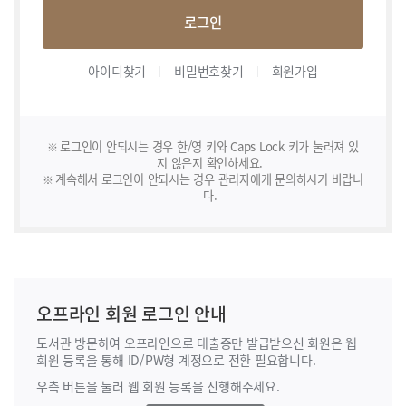
로그인
아이디찾기
비밀번호찾기
회원가입
로그인이 안되시는 경우 한/영 키와 Caps Lock 키가 눌러져 있
지 않은지 확인하세요.
계속해서 로그인이 안되시는 경우 관리자에게 문의하시기 바랍니
다.
오프라인 회원 로그인 안내
도서관 방문하여 오프라인으로 대출증만 발급받으신 회원은 웹
회원 등록을 통해
ID/PW형 계정으로 전환 필요합니다.
우측 버튼을 눌러 웹 회원 등록을 진행해주세요.