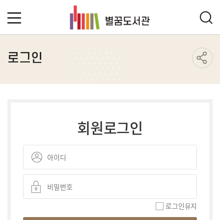
로그인
회원로그인
로그인유지