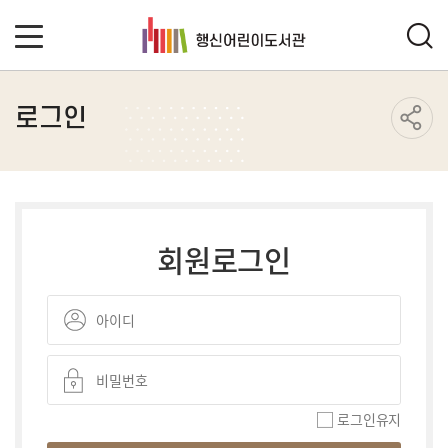
로그인
회원로그인
로그인유지