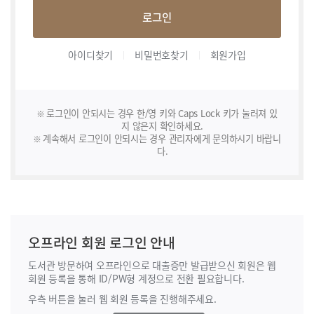
로그인
아이디찾기
비밀번호찾기
회원가입
로그인이 안되시는 경우 한/영 키와 Caps Lock 키가 눌러져 있
지 않은지 확인하세요.
계속해서 로그인이 안되시는 경우 관리자에게 문의하시기 바랍니
다.
오프라인 회원 로그인 안내
도서관 방문하여 오프라인으로 대출증만 발급받으신 회원은 웹
회원 등록을 통해
ID/PW형 계정으로 전환 필요합니다.
우측 버튼을 눌러 웹 회원 등록을 진행해주세요.