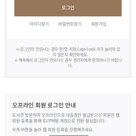
로그인
아이디찾기
비밀번호찾기
회원가입
로그인이 안되시는 경우 한/영 키와 Caps Lock 키가 눌러져 있
지 않은지 확인하세요.
계속해서 로그인이 안되시는 경우 관리자에게 문의하시기 바랍니
다.
오프라인 회원 로그인 안내
도서관 방문하여 오프라인으로 대출증만 발급받으신 회원은 웹
회원 등록을 통해
ID/PW형 계정으로 전환 필요합니다.
우측 버튼을 눌러 웹 회원 등록을 진행해주세요.