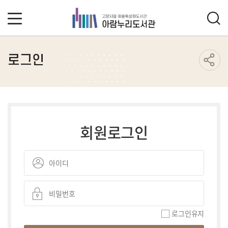
로그인
회원로그인
로그인유지